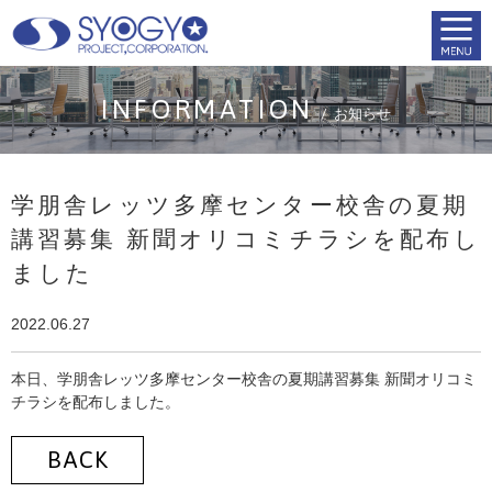
INFORMATION
お知らせ
学朋舎レッツ多摩センター校舎の夏期
講習募集 新聞オリコミチラシを配布し
ました
2022.06.27
本日、学朋舎レッツ多摩センター校舎の夏期講習募集 新聞オリコミ
チラシを配布しました。
BACK