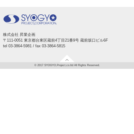
株式会社 昇業企画
〒111-0051 東京都台東区蔵前4丁目21番9号 蔵前坂口ビル6F
tel 03-3864-5981 / fax 03-3864-5815
© 2017 SYOGYO,Project,co.ltd All Rights Reserved.
TOP