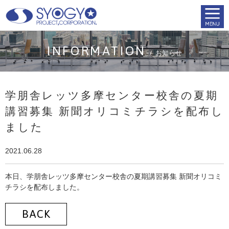
INFORMATION
お知らせ
学朋舎レッツ多摩センター校舎の夏期
講習募集 新聞オリコミチラシを配布し
ました
2021.06.28
本日、学朋舎レッツ多摩センター校舎の夏期講習募集 新聞オリコミ
チラシを配布しました。
BACK