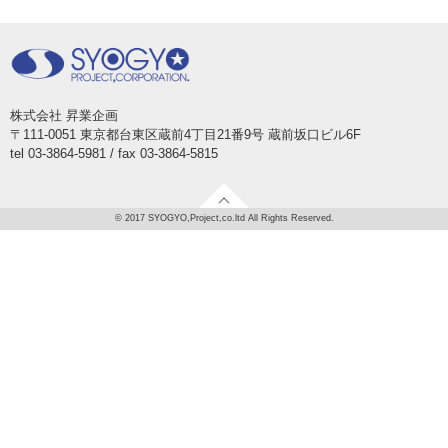
株式会社 昇業企画
〒111-0051 東京都台東区蔵前4丁目21番9号 蔵前坂口ビル6F
tel 03-3864-5981 / fax 03-3864-5815
© 2017 SYOGYO,Project,co.ltd All Rights Reserved.
TOP